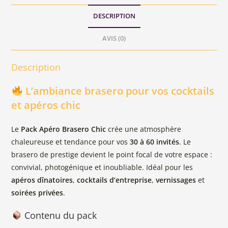
DESCRIPTION
AVIS (0)
Description
L’ambiance brasero pour vos cocktails
et apéros chic
Le
Pack Apéro Brasero Chic
crée une atmosphère
chaleureuse et tendance pour vos
30 à 60 invités
. Le
brasero de prestige devient le point focal de votre espace :
convivial, photogénique et inoubliable. Idéal pour les
apéros dînatoires
,
cocktails d’entreprise
,
vernissages
et
soirées privées
.
Contenu du pack