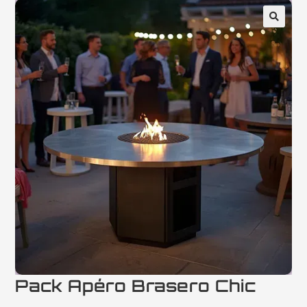
Pack Apéro Brasero Chic