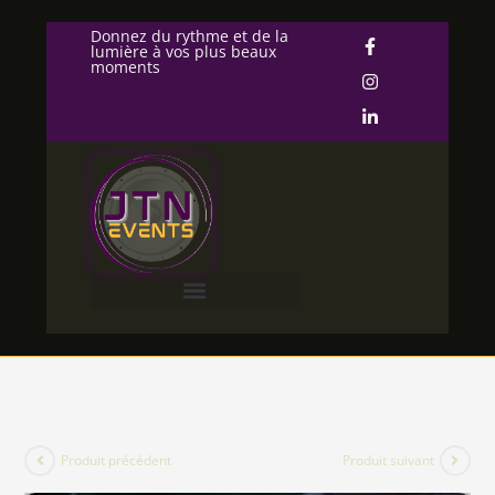
Donnez du rythme et de la
lumière à vos plus beaux
moments
Produit précédent
Produit suivant