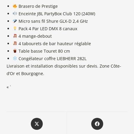
Brasero de Prestige
Enceinte JBL PartyBox Club 120 (240W)
Micro sans fil Shure GLX-D 2,4 GHz
Pack 4 Par LED DMX 8 canaux
4 mange-debout
4 tabourets de bar hauteur réglable
Table basse Touret 80 cm
Congélateur coffre LIEBHERR 282L
Livraison et installation disponibles sur devis. Zone Côte-
d’Or et Bourgogne.
« `