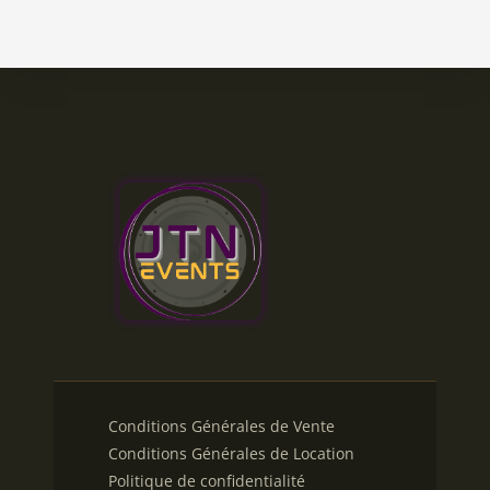
Conditions Générales de Vente
Conditions Générales de Location
Politique de confidentialité