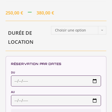
–
250,00
€
380,00
€
Choisir une option
DURÉE DE
LOCATION
RÉSERVATION PAR DATES
DU
AU