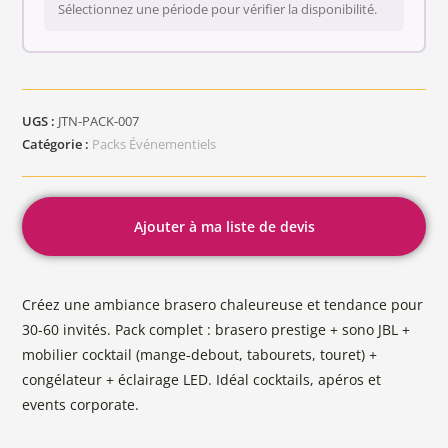
Sélectionnez une période pour vérifier la disponibilité.
UGS :
JTN-PACK-007
Catégorie :
Packs Événementiels
Ajouter à ma liste de devis
Créez une ambiance brasero chaleureuse et tendance pour
30-60 invités. Pack complet : brasero prestige + sono JBL +
mobilier cocktail (mange-debout, tabourets, touret) +
congélateur + éclairage LED. Idéal cocktails, apéros et
events corporate.