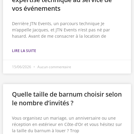
vos événements
Derrière JTN Events, un parcours technique Je
m’appelle Jacques, et JTN Events n’est pas né par
hasard. Avant de me consacrer à la location de
LIRE LA SUITE
15/06/2026
Aucun commentaire
Quelle taille de barnum choisir selon
le nombre d’invités ?
Vous organisez un mariage, un anniversaire ou une
réception en extérieur en Côte-d’Or et vous hésitez sur
la taille du barnum à louer ? Trop