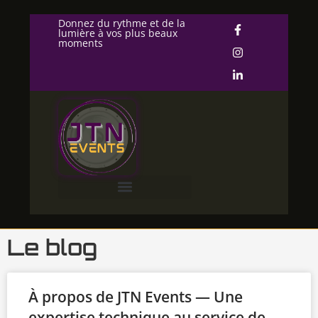
Donnez du rythme et de la
lumière à vos plus beaux
moments
Le blog
À propos de JTN Events — Une
expertise technique au service de