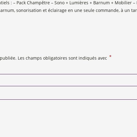
tiels : – Pack Champêtre – Sono + Lumières + Barnum + Mobilier 
arnum, sonorisation et éclairage en une seule commande, à un tari
*
publiée.
Les champs obligatoires sont indiqués avec