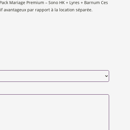
– Pack Mariage Premium – Sono HK + Lyres + Barnum Ces
f avantageux par rapport à la location séparée.