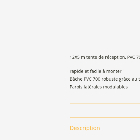
12X5 m tente de réception, PVC 7
rapide et facile à monter
Bâche PVC 700 robuste grâce au 
Parois latérales modulables
Description