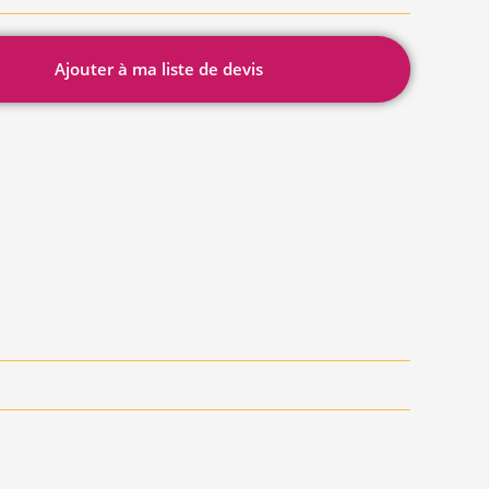
Ajouter à ma liste de devis