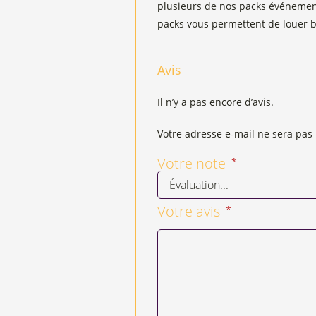
plusieurs de nos packs événemen
packs vous permettent de louer b
Avis
Il n’y a pas encore d’avis.
Votre adresse e-mail ne sera pas 
Votre note
*
Votre avis
*