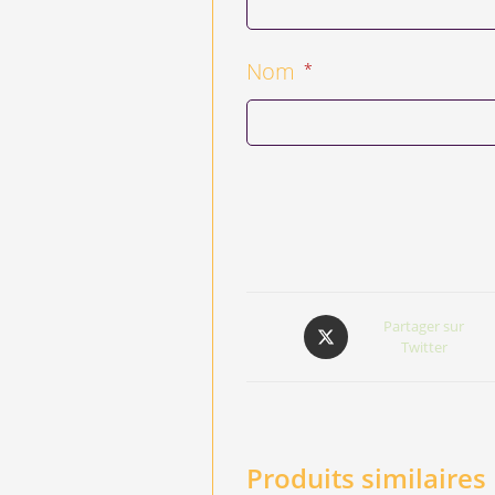
Nom
*
Partager sur
Twitter
Produits similaires