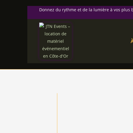
Donnez du rythme et de la lumière à vos plu