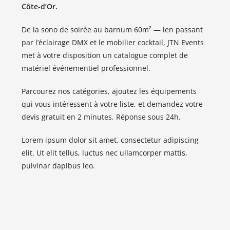
Côte-d’Or.
De la sono de soirée au barnum 60m² — len passant
par l’éclairage DMX et le mobilier cocktail, JTN Events
met à votre disposition un catalogue complet de
matériel événementiel professionnel.
Parcourez nos catégories, ajoutez les équipements
qui vous intéressent à votre liste, et demandez votre
devis gratuit en 2 minutes. Réponse sous 24h.
Lorem ipsum dolor sit amet, consectetur adipiscing
elit. Ut elit tellus, luctus nec ullamcorper mattis,
pulvinar dapibus leo.