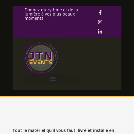
Donnez du rythme et de la
lumière à vos plus beaux
moments
Tout le matériel qu’il vous faut, livré et installé en