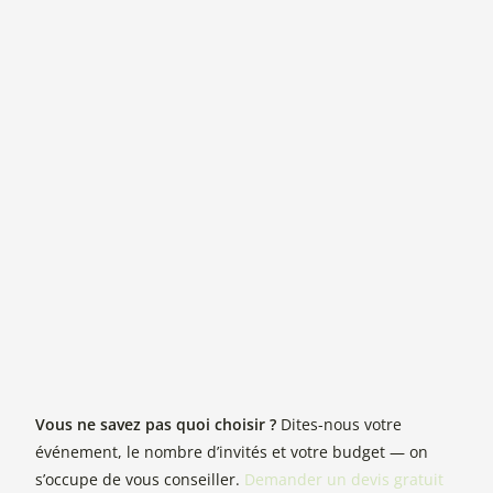
Vous ne savez pas quoi choisir ?
Dites-nous votre
événement, le nombre d’invités et votre budget — on
s’occupe de vous conseiller.
Demander un devis gratuit