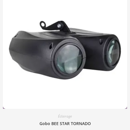
Éclairage
Gobo BEE STAR TORNADO