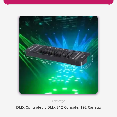
Éclairage
DMX Contrôleur, DMX 512 Console, 192 Canaux