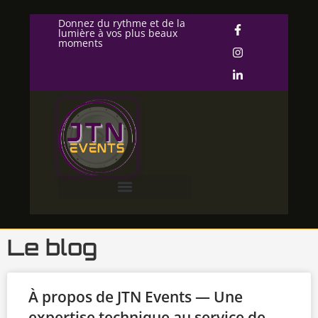
Donnez du rythme et de la
lumière à vos plus beaux
moments
Le blog
À propos de JTN Events — Une
expertise technique au service de