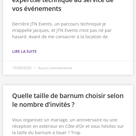
vos événements
Derrière JTN Events, un parcours technique Je
m’appelle Jacques, et JTN Events n’est pas né par
hasard. Avant de me consacrer à la location de
LIRE LA SUITE
15/06/2026
Aucun commentaire
Quelle taille de barnum choisir selon
le nombre d’invités ?
Vous organisez un mariage, un anniversaire ou une
réception en extérieur en Côte-d’Or et vous hésitez sur
la taille du barnum à louer ? Trop